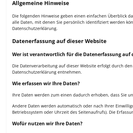
Allgemeine Hinweise
Die folgenden Hinweise geben einen einfachen Überblick d
alle Daten, mit denen Sie persönlich identifiziert werden
Datenschutzerklärung.
Datenerfassung auf dieser Website
Wer ist verantwortlich für die Datenerfassung auf 
Die Datenverarbeitung auf dieser Website erfolgt durch den
Datenschutzerklärung entnehmen.
Wie erfassen wir Ihre Daten?
Ihre Daten werden zum einen dadurch erhoben, dass Sie uns 
Andere Daten werden automatisch oder nach Ihrer Einwilligu
Betriebssystem oder Uhrzeit des Seitenaufrufs). Die Erfassu
Wofür nutzen wir Ihre Daten?