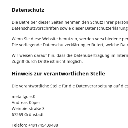
Datenschutz
Die Betreiber dieser Seiten nehmen den Schutz Ihrer persö
Datenschutzvorschriften sowie dieser Datenschutzerklärung
Wenn Sie diese Website benutzen, werden verschiedene per
Die vorliegende Datenschutzerklärung erläutert, welche Dat
Wir weisen darauf hin, dass die Datenübertragung im Intern
Zugriff durch Dritte ist nicht möglich.
Hinweis zur verantwortlichen Stelle
Die verantwortliche Stelle für die Datenverarbeitung auf dies
metallgo e.K.
Andreas Köper
Weinbietstraße 3
67269 Grünstadt
Telefon: +491745439488