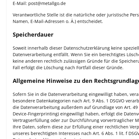
E-Mail: post@metallgo.de
Verantwortliche Stelle ist die natürliche oder juristische 
Namen, E-Mail-Adressen o. Ä.) entscheidet.
Speicherdauer
Soweit innerhalb dieser Datenschutzerklärung keine spezie
Datenverarbeitung entfällt. Wenn Sie ein berechtigtes Lösc
keine anderen rechtlich zulässigen Gründe für die Speiche
Fall erfolgt die Löschung nach Fortfall dieser Gründe.
Allgemeine Hinweise zu den Rechtsgrundlage
Sofern Sie in die Datenverarbeitung eingewilligt haben, vera
besondere Datenkategorien nach Art. 9 Abs. 1 DSGVO verarbe
die Datenverarbeitung außerdem auf Grundlage von Art. 49 Abs
Device-Fingerprinting) eingewilligt haben, erfolgt die Daten
Vertragserfüllung oder zur Durchführung vorvertraglicher Ma
Ihre Daten, sofern diese zur Erfüllung einer rechtlichen Ver
unseres berechtigten Interesses nach Art. 6 Abs. 1 lit. f DS