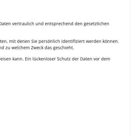
Daten vertraulich und entsprechend den gesetzlichen
, mit denen Sie persönlich identifiziert werden können.
 und zu welchem Zweck das geschieht.
weisen kann. Ein lückenloser Schutz der Daten vor dem