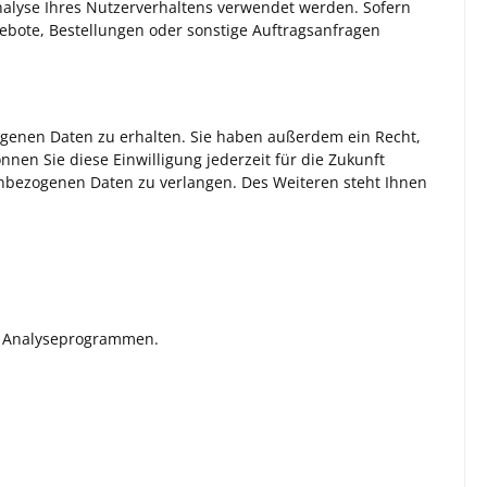
Analyse Ihres Nutzerverhaltens verwendet werden. Sofern
ebote, Bestellungen oder sonstige Auftragsanfragen
ogenen Daten zu erhalten. Sie haben außerdem ein Recht,
nen Sie diese Einwilligung jederzeit für die Zukunft
nbezogenen Daten zu verlangen. Des Weiteren steht Ihnen
en Analyseprogrammen.