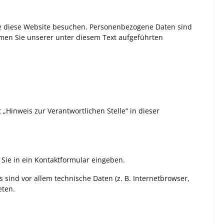
ie diese Website besuchen. Personenbezogene Daten sind
hmen Sie unserer unter diesem Text aufgeführten
Hinweis zur Verantwortlichen Stelle“ in dieser
 Sie in ein Kontaktformular eingeben.
sind vor allem technische Daten (z. B. Internetbrowser,
eten.